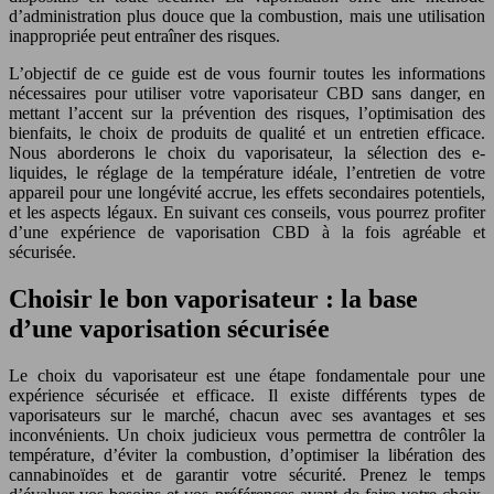
d’administration plus douce que la combustion, mais une utilisation
inappropriée peut entraîner des risques.
L’objectif de ce guide est de vous fournir toutes les informations
nécessaires pour utiliser votre vaporisateur CBD sans danger, en
mettant l’accent sur la prévention des risques, l’optimisation des
bienfaits, le choix de produits de qualité et un entretien efficace.
Nous aborderons le choix du vaporisateur, la sélection des e-
liquides, le réglage de la température idéale, l’entretien de votre
appareil pour une longévité accrue, les effets secondaires potentiels,
et les aspects légaux. En suivant ces conseils, vous pourrez profiter
d’une expérience de vaporisation CBD à la fois agréable et
sécurisée.
Choisir le bon vaporisateur : la base
d’une vaporisation sécurisée
Le choix du vaporisateur est une étape fondamentale pour une
expérience sécurisée et efficace. Il existe différents types de
vaporisateurs sur le marché, chacun avec ses avantages et ses
inconvénients. Un choix judicieux vous permettra de contrôler la
température, d’éviter la combustion, d’optimiser la libération des
cannabinoïdes et de garantir votre sécurité. Prenez le temps