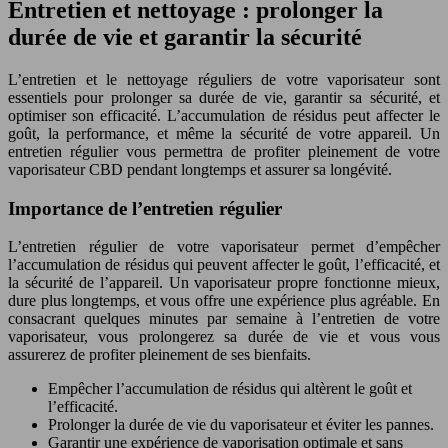
Entretien et nettoyage : prolonger la
durée de vie et garantir la sécurité
L’entretien et le nettoyage réguliers de votre vaporisateur sont
essentiels pour prolonger sa durée de vie, garantir sa sécurité, et
optimiser son efficacité. L’accumulation de résidus peut affecter le
goût, la performance, et même la sécurité de votre appareil. Un
entretien régulier vous permettra de profiter pleinement de votre
vaporisateur CBD pendant longtemps et assurer sa longévité.
Importance de l’entretien régulier
L’entretien régulier de votre vaporisateur permet d’empêcher
l’accumulation de résidus qui peuvent affecter le goût, l’efficacité, et
la sécurité de l’appareil. Un vaporisateur propre fonctionne mieux,
dure plus longtemps, et vous offre une expérience plus agréable. En
consacrant quelques minutes par semaine à l’entretien de votre
vaporisateur, vous prolongerez sa durée de vie et vous vous
assurerez de profiter pleinement de ses bienfaits.
Empêcher l’accumulation de résidus qui altèrent le goût et
l’efficacité.
Prolonger la durée de vie du vaporisateur et éviter les pannes.
Garantir une expérience de vaporisation optimale et sans