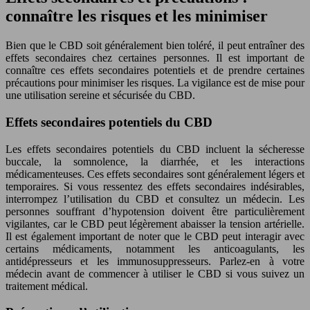
connaître les risques et les minimiser
Bien que le CBD soit généralement bien toléré, il peut entraîner des
effets secondaires chez certaines personnes. Il est important de
connaître ces effets secondaires potentiels et de prendre certaines
précautions pour minimiser les risques. La vigilance est de mise pour
une utilisation sereine et sécurisée du CBD.
Effets secondaires potentiels du CBD
Les effets secondaires potentiels du CBD incluent la sécheresse
buccale, la somnolence, la diarrhée, et les interactions
médicamenteuses. Ces effets secondaires sont généralement légers et
temporaires. Si vous ressentez des effets secondaires indésirables,
interrompez l’utilisation du CBD et consultez un médecin. Les
personnes souffrant d’hypotension doivent être particulièrement
vigilantes, car le CBD peut légèrement abaisser la tension artérielle.
Il est également important de noter que le CBD peut interagir avec
certains médicaments, notamment les anticoagulants, les
antidépresseurs et les immunosuppresseurs. Parlez-en à votre
médecin avant de commencer à utiliser le CBD si vous suivez un
traitement médical.