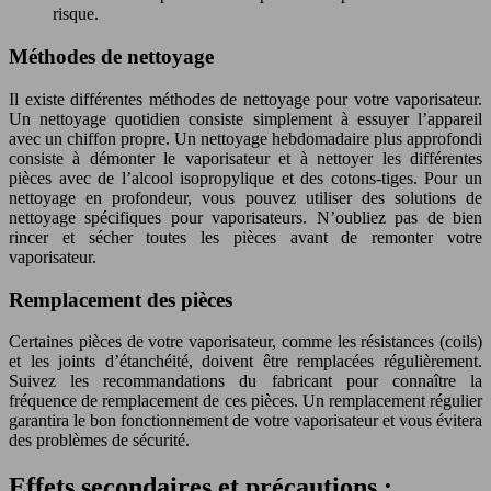
risque.
Méthodes de nettoyage
Il existe différentes méthodes de nettoyage pour votre vaporisateur.
Un nettoyage quotidien consiste simplement à essuyer l’appareil
avec un chiffon propre. Un nettoyage hebdomadaire plus approfondi
consiste à démonter le vaporisateur et à nettoyer les différentes
pièces avec de l’alcool isopropylique et des cotons-tiges. Pour un
nettoyage en profondeur, vous pouvez utiliser des solutions de
nettoyage spécifiques pour vaporisateurs. N’oubliez pas de bien
rincer et sécher toutes les pièces avant de remonter votre
vaporisateur.
Remplacement des pièces
Certaines pièces de votre vaporisateur, comme les résistances (coils)
et les joints d’étanchéité, doivent être remplacées régulièrement.
Suivez les recommandations du fabricant pour connaître la
fréquence de remplacement de ces pièces. Un remplacement régulier
garantira le bon fonctionnement de votre vaporisateur et vous évitera
des problèmes de sécurité.
Effets secondaires et précautions :