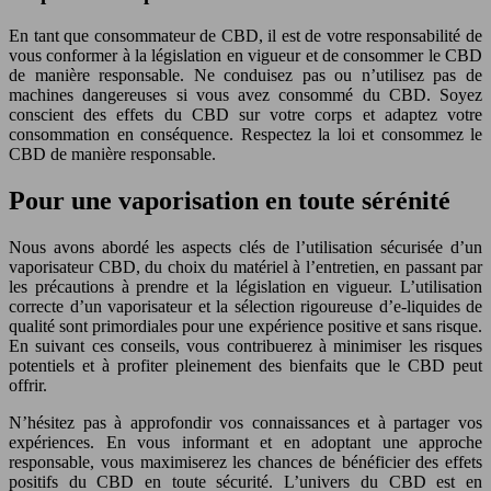
En tant que consommateur de CBD, il est de votre responsabilité de
vous conformer à la législation en vigueur et de consommer le CBD
de manière responsable. Ne conduisez pas ou n’utilisez pas de
machines dangereuses si vous avez consommé du CBD. Soyez
conscient des effets du CBD sur votre corps et adaptez votre
consommation en conséquence. Respectez la loi et consommez le
CBD de manière responsable.
Pour une vaporisation en toute sérénité
Nous avons abordé les aspects clés de l’utilisation sécurisée d’un
vaporisateur CBD, du choix du matériel à l’entretien, en passant par
les précautions à prendre et la législation en vigueur. L’utilisation
correcte d’un vaporisateur et la sélection rigoureuse d’e-liquides de
qualité sont primordiales pour une expérience positive et sans risque.
En suivant ces conseils, vous contribuerez à minimiser les risques
potentiels et à profiter pleinement des bienfaits que le CBD peut
offrir.
N’hésitez pas à approfondir vos connaissances et à partager vos
expériences. En vous informant et en adoptant une approche
responsable, vous maximiserez les chances de bénéficier des effets
positifs du CBD en toute sécurité. L’univers du CBD est en