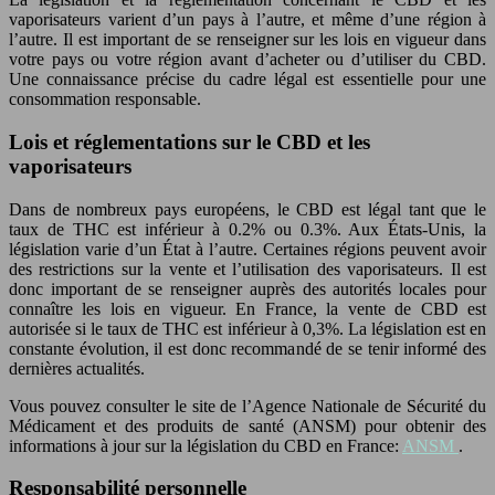
vaporisateurs varient d’un pays à l’autre, et même d’une région à
l’autre. Il est important de se renseigner sur les lois en vigueur dans
votre pays ou votre région avant d’acheter ou d’utiliser du CBD.
Une connaissance précise du cadre légal est essentielle pour une
consommation responsable.
Lois et réglementations sur le CBD et les
vaporisateurs
Dans de nombreux pays européens, le CBD est légal tant que le
taux de THC est inférieur à 0.2% ou 0.3%. Aux États-Unis, la
législation varie d’un État à l’autre. Certaines régions peuvent avoir
des restrictions sur la vente et l’utilisation des vaporisateurs. Il est
donc important de se renseigner auprès des autorités locales pour
connaître les lois en vigueur. En France, la vente de CBD est
autorisée si le taux de THC est inférieur à 0,3%. La législation est en
constante évolution, il est donc recommandé de se tenir informé des
dernières actualités.
Vous pouvez consulter le site de l’Agence Nationale de Sécurité du
Médicament et des produits de santé (ANSM) pour obtenir des
informations à jour sur la législation du CBD en France:
ANSM
.
Responsabilité personnelle