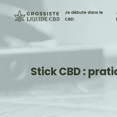
Je débute dans le
CBD
Stick CBD : prat